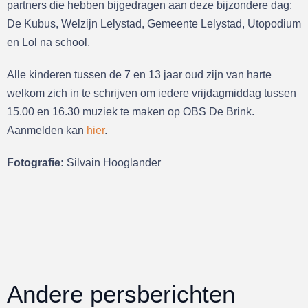
partners die hebben bijgedragen aan deze bijzondere dag:
De Kubus, Welzijn Lelystad, Gemeente Lelystad, Utopodium
en Lol na school.
Alle kinderen tussen de 7 en 13 jaar oud zijn van harte
welkom zich in te schrijven om iedere vrijdagmiddag tussen
15.00 en 16.30 muziek te maken op OBS De Brink.
Aanmelden kan
hier
.
Fotografie:
Silvain Hooglander
Andere persberichten