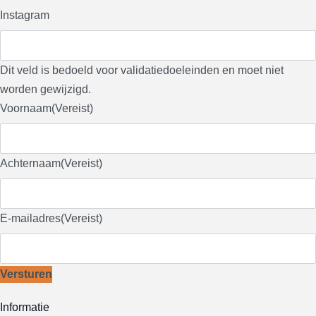
Instagram
Dit veld is bedoeld voor validatiedoeleinden en moet niet
worden gewijzigd.
Voornaam
(Vereist)
Achternaam
(Vereist)
E-mailadres
(Vereist)
Versturen
Informatie