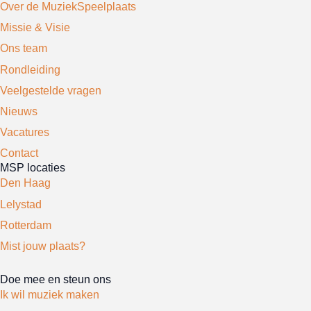
Over de MuziekSpeelplaats
Missie & Visie
Ons team
Rondleiding
Veelgestelde vragen
Nieuws
Vacatures
Contact
MSP locaties
Den Haag
Lelystad
Rotterdam
Mist jouw plaats?
Doe mee en steun ons
Ik wil muziek maken