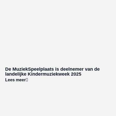
De MuziekSpeelplaats is deelnemer van de
landelijke Kindermuziekweek 2025
Lees meer