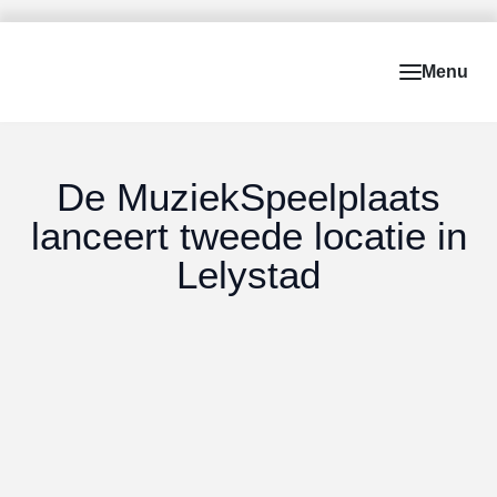
De MuziekSpeelplaats
lanceert tweede locatie in
Lelystad