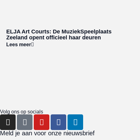
ELJA Art Courts: De MuziekSpeelplaats
Zeeland opent officieel haar deuren
Lees meer
Volg ons op socials
Meld je aan voor onze nieuwsbrief