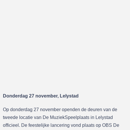
Donderdag 27 november, Lelystad
Op donderdag 27 november openden de deuren van de
tweede locatie van De MuziekSpeelplaats in Lelystad
officieel. De feestelijke lancering vond plaats op OBS De