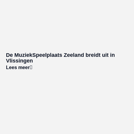
De MuziekSpeelplaats Zeeland breidt uit in
Vlissingen
Lees meer