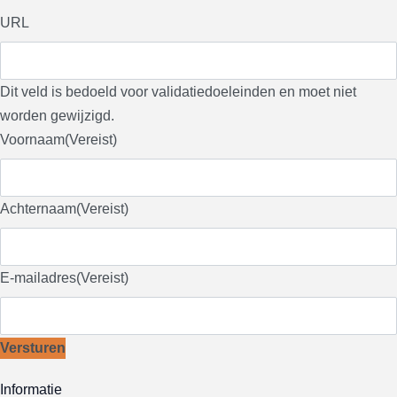
URL
Dit veld is bedoeld voor validatiedoeleinden en moet niet
worden gewijzigd.
Voornaam
(Vereist)
Achternaam
(Vereist)
E-mailadres
(Vereist)
Versturen
Informatie