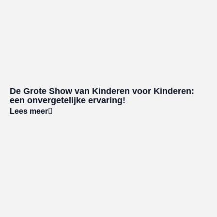
De Grote Show van Kinderen voor Kinderen:
een onvergetelijke ervaring!
Lees meer