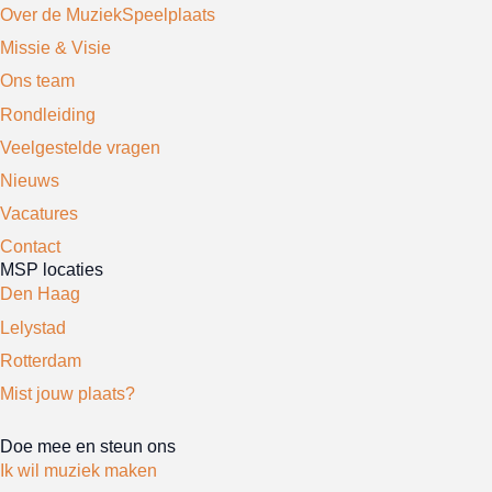
Over de MuziekSpeelplaats
Missie & Visie
Ons team
Rondleiding
Veelgestelde vragen
Nieuws
Vacatures
Contact
MSP locaties
Den Haag
Lelystad
Rotterdam
Mist jouw plaats?
Doe mee en steun ons
Ik wil muziek maken