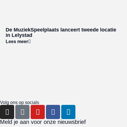
De MuziekSpeelplaats lanceert tweede locatie
in Lelystad
Lees meer
Volg ons op socials
Meld je aan voor onze nieuwsbrief