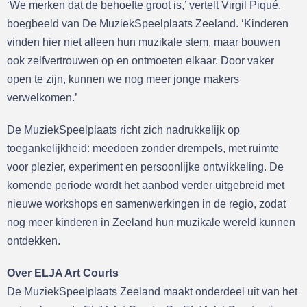
‘We merken dat de behoefte groot is,’ vertelt Virgil Piqué,
boegbeeld van De MuziekSpeelplaats Zeeland. ‘Kinderen
vinden hier niet alleen hun muzikale stem, maar bouwen
ook zelfvertrouwen op en ontmoeten elkaar. Door vaker
open te zijn, kunnen we nog meer jonge makers
verwelkomen.’
De MuziekSpeelplaats richt zich nadrukkelijk op
toegankelijkheid: meedoen zonder drempels, met ruimte
voor plezier, experiment en persoonlijke ontwikkeling. De
komende periode wordt het aanbod verder uitgebreid met
nieuwe workshops en samenwerkingen in de regio, zodat
nog meer kinderen in Zeeland hun muzikale wereld kunnen
ontdekken.
Over ELJA Art Courts
De MuziekSpeelplaats Zeeland maakt onderdeel uit van het