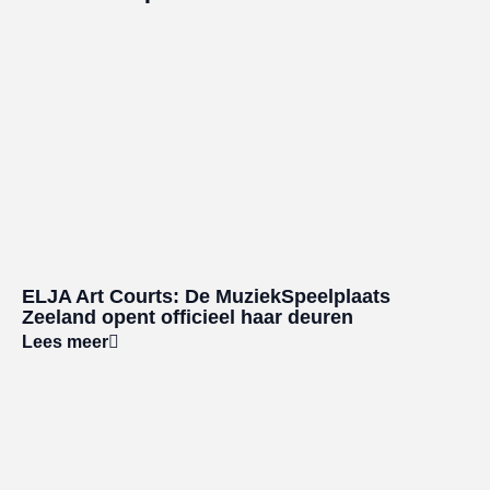
ELJA Art Courts: De MuziekSpeelplaats
Zeeland opent officieel haar deuren
Lees meer