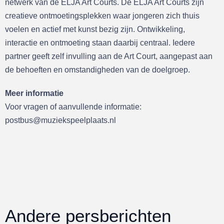
netwerk van de ELJA Art Courts. De ELJA Art Courts zijn
creatieve ontmoetingsplekken waar jongeren zich thuis
voelen en actief met kunst bezig zijn. Ontwikkeling,
interactie en ontmoeting staan daarbij centraal. Iedere
partner geeft zelf invulling aan de Art Court, aangepast aan
de behoeften en omstandigheden van de doelgroep.
Meer informatie
Voor vragen of aanvullende informatie:
postbus@muziekspeelplaats.nl
Andere persberichten