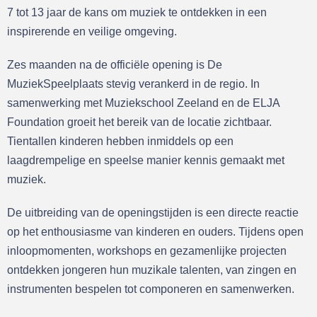
7 tot 13 jaar de kans om muziek te ontdekken in een
inspirerende en veilige omgeving.
Zes maanden na de officiële opening is De
MuziekSpeelplaats stevig verankerd in de regio. In
samenwerking met Muziekschool Zeeland en de ELJA
Foundation groeit het bereik van de locatie zichtbaar.
Tientallen kinderen hebben inmiddels op een
laagdrempelige en speelse manier kennis gemaakt met
muziek.
De uitbreiding van de openingstijden is een directe reactie
op het enthousiasme van kinderen en ouders. Tijdens open
inloopmomenten, workshops en gezamenlijke projecten
ontdekken jongeren hun muzikale talenten, van zingen en
instrumenten bespelen tot componeren en samenwerken.