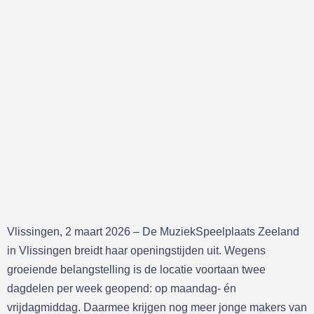
Vlissingen, 2 maart 2026 – De MuziekSpeelplaats Zeeland
in Vlissingen breidt haar openingstijden uit. Wegens
groeiende belangstelling is de locatie voortaan twee
dagdelen per week geopend: op maandag- én
vrijdagmiddag. Daarmee krijgen nog meer jonge makers van