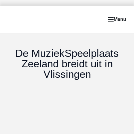
De MuziekSpeelplaats
Zeeland breidt uit in
Vlissingen