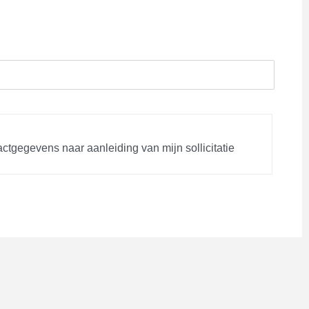
tgegevens naar aanleiding van mijn sollicitatie