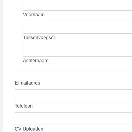
Voornaam
Tussenvoegsel
Achternaam
E-mailadres
Telefoon
CV Uploaden