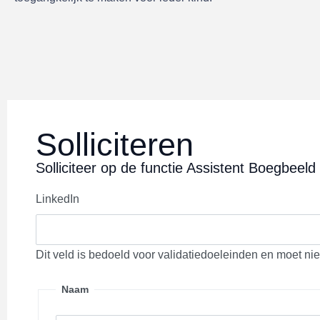
Solliciteren
Solliciteer op de functie Assistent Boegbeeld L
LinkedIn
Dit veld is bedoeld voor validatiedoeleinden en moet ni
Naam