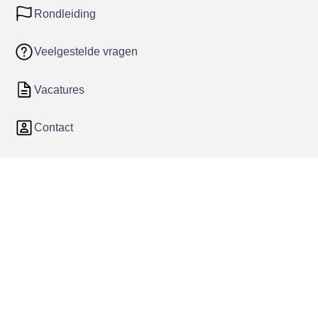
Rondleiding
Veelgestelde vragen
Vacatures
Contact