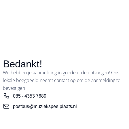
Bedankt!
We hebben je aanmelding in goede orde ontvangen! Ons
lokale boegbeeld neemt contact op om de aanmelding te
bevestigen
085 - 4353 7689
postbus@muziekspeelplaats.nl