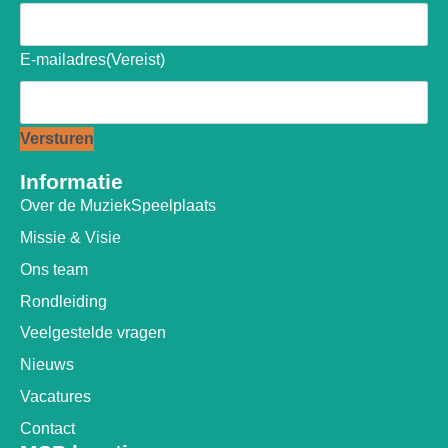
E-mailadres
(Vereist)
Versturen
Informatie
Over de MuziekSpeelplaats
Missie & Visie
Ons team
Rondleiding
Veelgestelde vragen
Nieuws
Vacatures
Contact